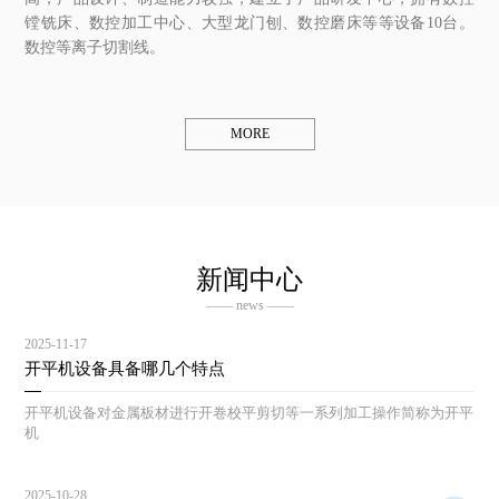
镗铣床、数控加工中心、大型龙门刨、数控磨床等等设备10台。
数控等离子切割线。
MORE
新闻中心
—— news ——
2025-11-17
开平机设备具备哪几个特点
开平机设备对金属板材进行开卷校平剪切等一系列加工操作简称为开平
机
2025-10-28