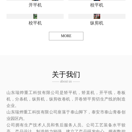
开平机
校平机
校平机
纵剪机
MORE
关于我们
—— about us ——
山东瑞烨重工科技有限公司是矫平机，矫直机，开平线，卷板
机，分条机，纵剪机，纵剪收卷机，开卷矫平剪切生产线的制造
企业。
山东瑞烨重工科技有限公司座落于泰山脚下，泰安市泰山青春创
业园区内。
公司拥有生产技术人员和售后服务人员。公司工艺装备水平较
高，产品设计、制造能力较强，建立了产品研发中心，拥有数控