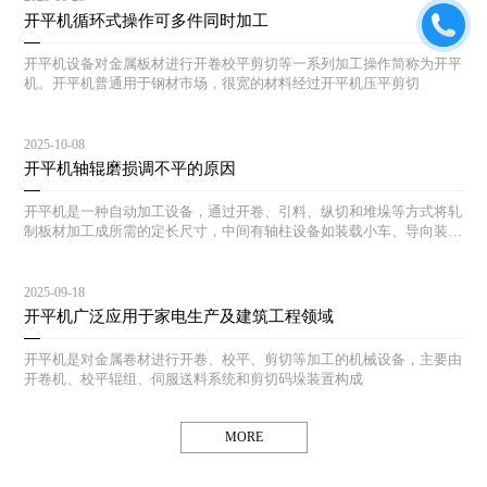
开平机循环式操作可多件同时加工
开平机设备对金属板材进行开卷校平剪切等一系列加工操作简称为开平
机。开平机普通用于钢材市场，很宽的材料经过开平机压平剪切
2025-10-08
开平机轴辊磨损调不平的原因
开平机是一种自动加工设备，通过开卷、引料、纵切和堆垛等方式将轧
制板材加工成所需的定长尺寸，中间有轴柱设备如装载小车、导向装置
和液压活套
2025-09-18
开平机广泛应用于家电生产及建筑工程领域
开平机是对金属卷材进行开卷、校平、剪切等加工的机械设备，主要由
开卷机、校平辊组、伺服送料系统和剪切码垛装置构成
MORE