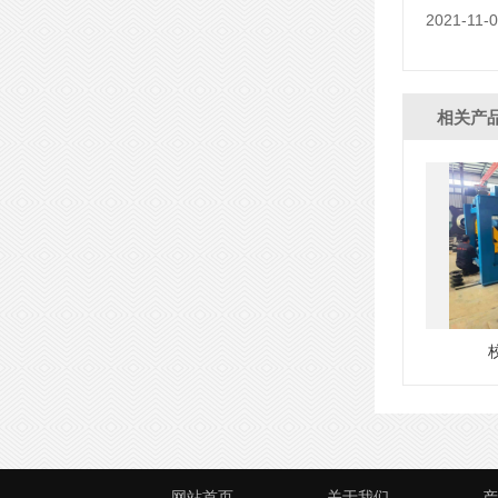
2021-11-
相关产
网站首页
关于我们
产