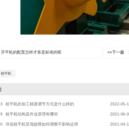
开平机的配置怎样才算是标准的呢
<<下一篇
校平机
闻
13
校平机的加工精度调节方式是什么样的
2022-05-1
19
校平机结构及作业原理有哪些
2021-06-
10
详说校平机呈现故障如何调整不影响运用
2021-04-1