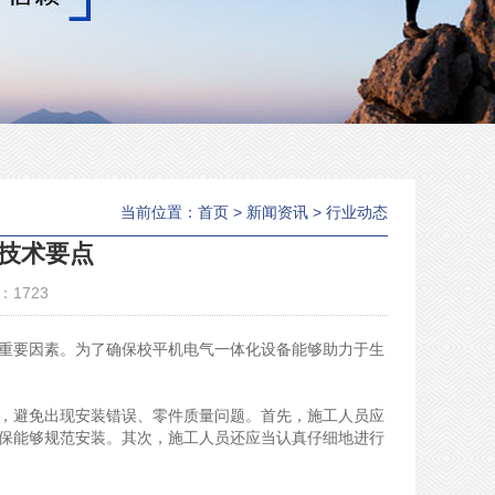
当前位置：
首页
>
新闻资讯
>
行业动态
技术要点
1723
重要因素。为了确保校平机电气一体化设备能够助力于生
，避免出现安装错误、零件质量问题。首先，施工人员应
保能够规范安装。其次，施工人员还应当认真仔细地进行