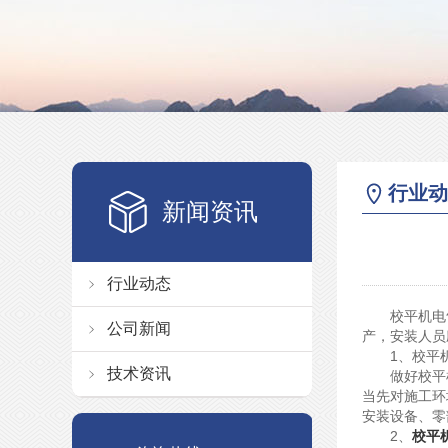
行业动
新闻资讯
行业动态
校平机电
公司新闻
产，安装人员
1、校平
技术资讯
做好校平
当先对施工环
安装设备、零
2、
校平