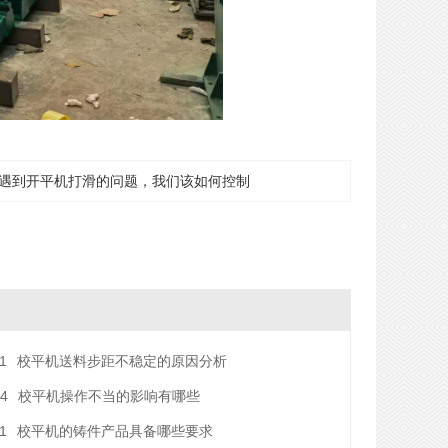
遇到开平机打滑的问题，我们该如何控制
1
校平机送料步距不稳定的原因分析
04
校平机操作不当的影响有哪些
1
校平机的铸件产品具备哪些要求