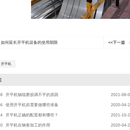
如何延长开平机设备的使用期限
<<下一篇
开平机
闻
08
开平机轴辊磨损调不平的原因
2021-08-
16
使用开平机前需要做哪些准备
2020-04-
14
开平机正确的配置都有哪些？
2021-10-
30
开平机在钢卷加工的作用
2020-04-