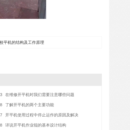
校平机的结构及工作原理
03
在维修开平机时我们需要注意哪些问题
28
了解开平机的两个主要功能
27
开平机使用过程中停止运作的原因及解决
28
详说开平机作业辊的基本设计结构