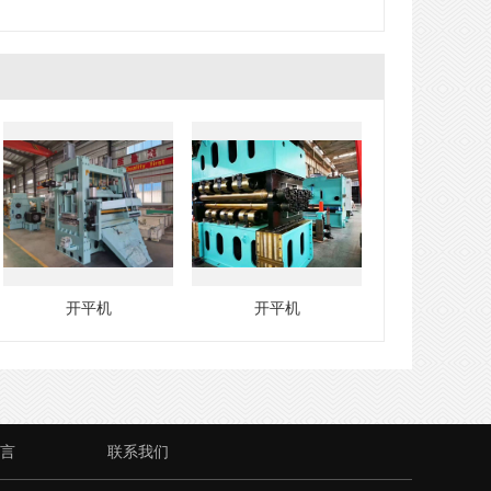
开平机
开平机
言
联系我们