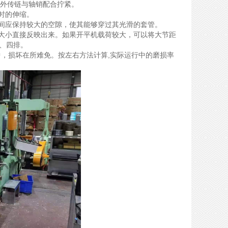
,外传链与轴销配合拧紧。
时的伸缩。
之间应保持较大的空隙，使其能够穿过其光滑的套管。
的大小直接反映出来。如果开平机载荷较大，可以将大节距
、四排。
中，损坏在所难免。按左右方法计算,实际运行中的磨损率