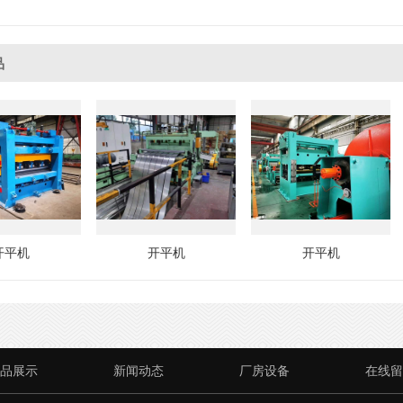
品
开平机
开平机
开平机
品展示
新闻动态
厂房设备
在线留