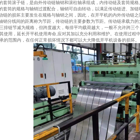
备的套筒滚子链，是由外传动链轴销和滚柱轴承组成，内传动链及套筒规格
机的套筒的规格与轴销过渡配合，轴销可自由转动，以满足传动链进、加链
传动链的损坏主要发生在规格与轴销之间，因此，在开平机的内外传动链
两轴销分线间的距离称为节距，传动链的主要参数为节距。传动链承载力
三排链节减为规格，但跨度越大，每排平均载荷越大，一般不允许跨三个
其使用，延长开平机使用寿命,应对其加以充分利用和维护。在使用过程
承的范围内，在任何正常损坏情况下都可以大大降低开平机设备的损坏。