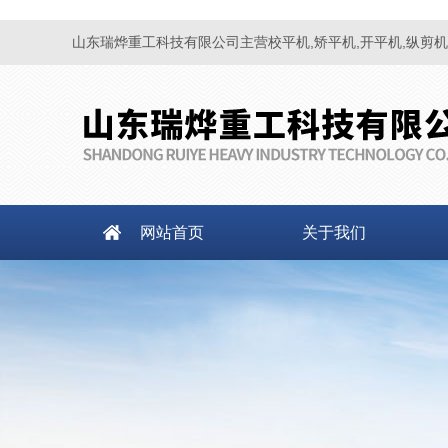
山东瑞烨重工科技有限公司主营校平机,矫平机,开平机,纵剪机
网站首页
关于我们