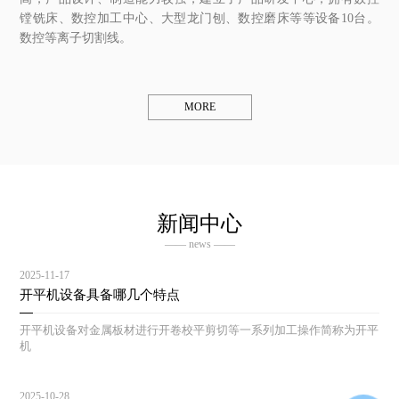
镗铣床、数控加工中心、大型龙门刨、数控磨床等等设备10台。
数控等离子切割线。
MORE
新闻中心
—— news ——
2025-11-17
开平机设备具备哪几个特点
开平机设备对金属板材进行开卷校平剪切等一系列加工操作简称为开平
机
2025-10-28