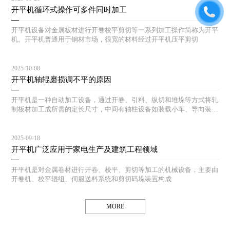
开平机循环式操作可多件同时加工
开平机设备对金属板材进行开卷校平剪切等一系列加工操作简称为开平
机。开平机普通用于钢材市场，很宽的材料经过开平机压平剪切
2025-10-08
开平机轴辊磨损调不平的原因
开平机是一种自动加工设备，通过开卷、引料、纵切和堆垛等方式将轧
制板材加工成所需的定长尺寸，中间有轴柱设备如装载小车、导向装置
和液压活套
2025-09-18
开平机广泛应用于家电生产及建筑工程领域
开平机是对金属卷材进行开卷、校平、剪切等加工的机械设备，主要由
开卷机、校平辊组、伺服送料系统和剪切码垛装置构成
MORE