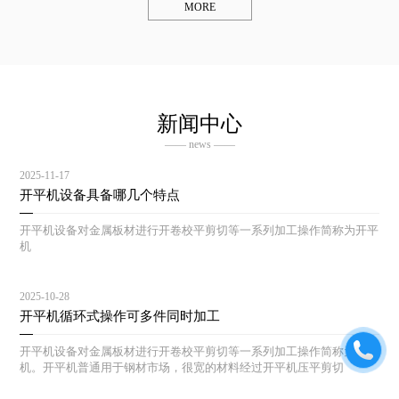
MORE
新闻中心
—— news ——
2025-11-17
开平机设备具备哪几个特点
开平机设备对金属板材进行开卷校平剪切等一系列加工操作简称为开平
机
2025-10-28
开平机循环式操作可多件同时加工
开平机设备对金属板材进行开卷校平剪切等一系列加工操作简称为开平
机。开平机普通用于钢材市场，很宽的材料经过开平机压平剪切