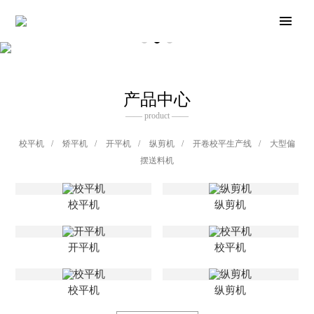
产品中心
—— product ——
校平机
/
矫平机
/
开平机
/
纵剪机
/
开卷校平生产线
/
大型偏
摆送料机
校平机
纵剪机
开平机
校平机
校平机
纵剪机