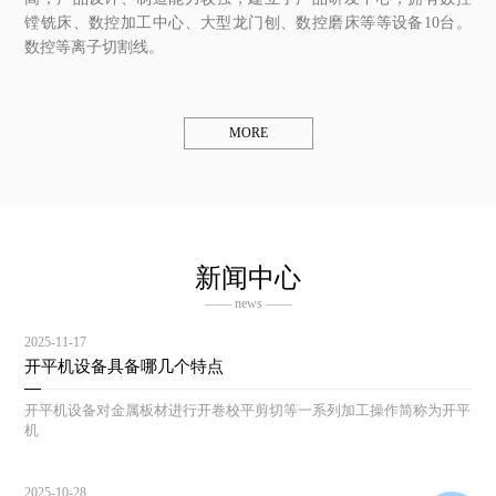
镗铣床、数控加工中心、大型龙门刨、数控磨床等等设备10台。
数控等离子切割线。
MORE
新闻中心
—— news ——
2025-11-17
开平机设备具备哪几个特点
开平机设备对金属板材进行开卷校平剪切等一系列加工操作简称为开平
机
2025-10-28