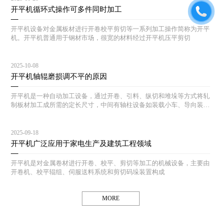
开平机循环式操作可多件同时加工
开平机设备对金属板材进行开卷校平剪切等一系列加工操作简称为开平
机。开平机普通用于钢材市场，很宽的材料经过开平机压平剪切
2025-10-08
开平机轴辊磨损调不平的原因
开平机是一种自动加工设备，通过开卷、引料、纵切和堆垛等方式将轧
制板材加工成所需的定长尺寸，中间有轴柱设备如装载小车、导向装置
和液压活套
2025-09-18
开平机广泛应用于家电生产及建筑工程领域
开平机是对金属卷材进行开卷、校平、剪切等加工的机械设备，主要由
开卷机、校平辊组、伺服送料系统和剪切码垛装置构成
MORE