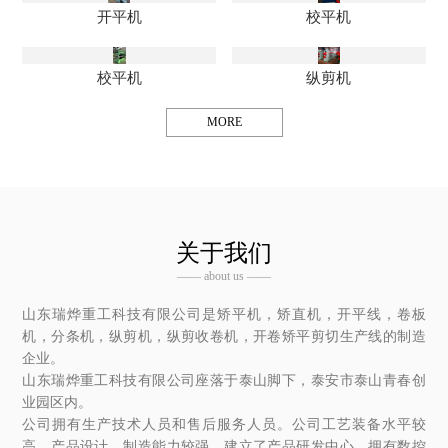
开平机
校平机
校平机
纵剪机
MORE
关于我们
—— about us ——
山东瑞烨重工科技有限公司是矫平机，矫直机，开平线，卷板
机，分条机，纵剪机，纵剪收卷机，开卷矫平剪切生产线的制造
企业。
山东瑞烨重工科技有限公司座落于泰山脚下，泰安市泰山青春创
业园区内。
公司拥有生产技术人员和售后服务人员。公司工艺装备水平较
高，产品设计、制造能力较强，建立了产品研发中心，拥有数控