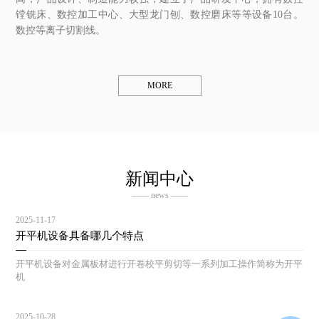
镗铣床、数控加工中心、大型龙门刨、数控磨床等等设备10台。
数控等离子切割线。
MORE
新闻中心
—— news ——
2025-11-17
开平机设备具备哪几个特点
开平机设备对金属板材进行开卷校平剪切等一系列加工操作简称为开平
机
2025-10-28