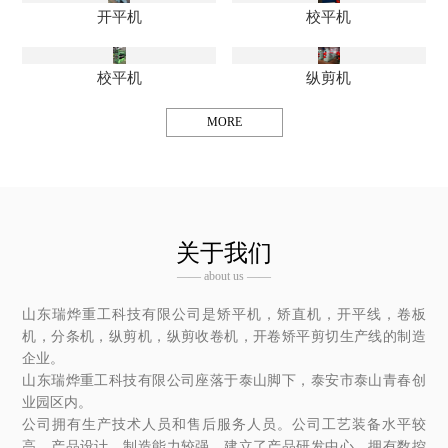
开平机
校平机
校平机
纵剪机
MORE
关于我们
—— about us ——
山东瑞烨重工科技有限公司是矫平机，矫直机，开平线，卷板
机，分条机，纵剪机，纵剪收卷机，开卷矫平剪切生产线的制造
企业。
山东瑞烨重工科技有限公司座落于泰山脚下，泰安市泰山青春创
业园区内。
公司拥有生产技术人员和售后服务人员。公司工艺装备水平较
高，产品设计、制造能力较强，建立了产品研发中心，拥有数控