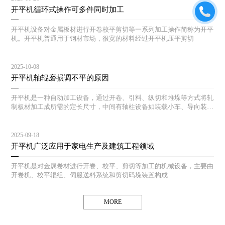
开平机循环式操作可多件同时加工
开平机设备对金属板材进行开卷校平剪切等一系列加工操作简称为开平
机。开平机普通用于钢材市场，很宽的材料经过开平机压平剪切
2025-10-08
开平机轴辊磨损调不平的原因
开平机是一种自动加工设备，通过开卷、引料、纵切和堆垛等方式将轧
制板材加工成所需的定长尺寸，中间有轴柱设备如装载小车、导向装置
和液压活套
2025-09-18
开平机广泛应用于家电生产及建筑工程领域
开平机是对金属卷材进行开卷、校平、剪切等加工的机械设备，主要由
开卷机、校平辊组、伺服送料系统和剪切码垛装置构成
MORE