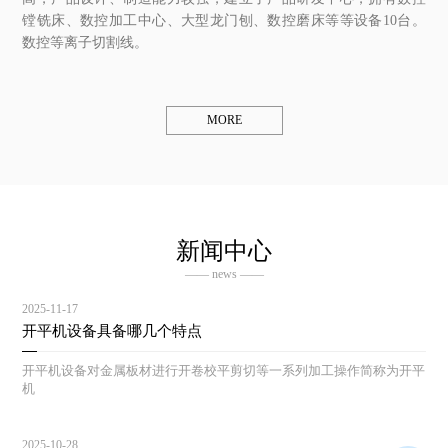
镗铣床、数控加工中心、大型龙门刨、数控磨床等等设备10台。
数控等离子切割线。
MORE
新闻中心
—— news ——
2025-11-17
开平机设备具备哪几个特点
开平机设备对金属板材进行开卷校平剪切等一系列加工操作简称为开平
机
2025-10-28